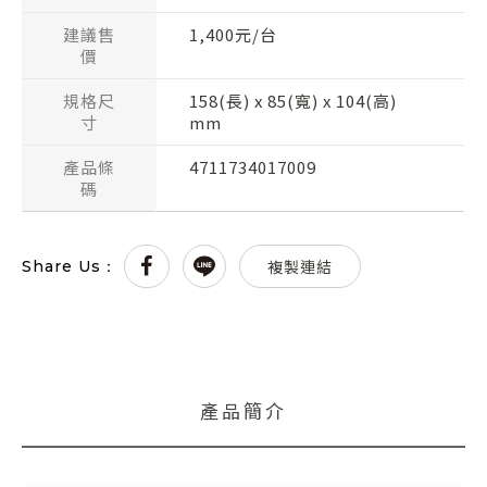
建議售
1,400元/台
價
規格尺
158(長) x 85(寬) x 104(高)
寸
mm
產品條
4711734017009
碼
複製連結
Share Us：
產品簡介