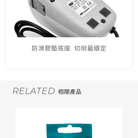
防滑膠墊底座 切削最穩定
RELATED
相關產品