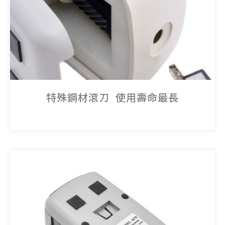
特殊鋼材滾刀 使用壽命最長