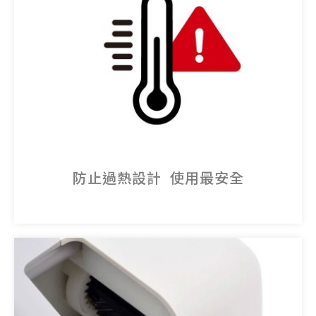
防止過熱設計 使用最安全