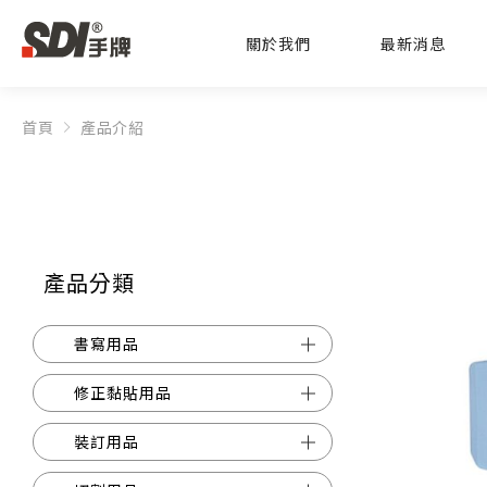
關於我們
最新消息
首頁
產品介紹
產品分類
書寫用品
修正黏貼用品
裝訂用品