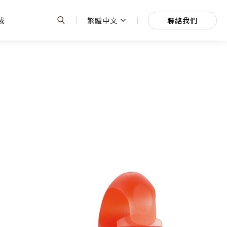
繁體中文
聯絡我們
載