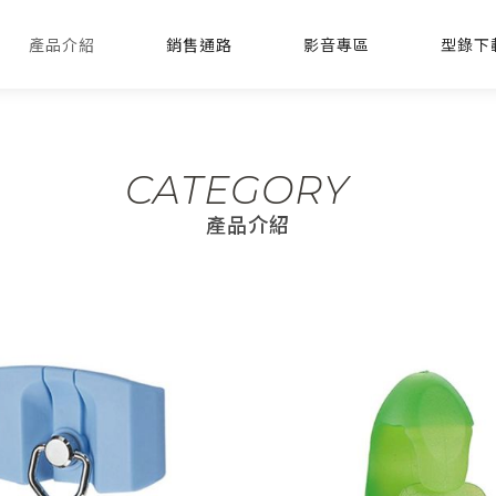
產品介紹
銷售通路
影音專區
型錄下
CATEGORY
產品介紹