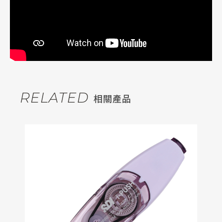
RELATED
相關產品