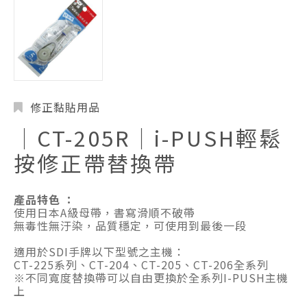
修正黏貼用品
│CT-205R│i-PUSH輕鬆
按修正帶替換帶
產品特色 ：
使用日本A級母帶，書寫滑順不破帶
無毒性無汙染，品質穩定，可使用到最後一段
適用於SDI手牌以下型號之主機：
CT-225系列、CT-204、CT-205、CT-206全系列
※不同寬度替換帶可以自由更換於全系列I-PUSH主機
上