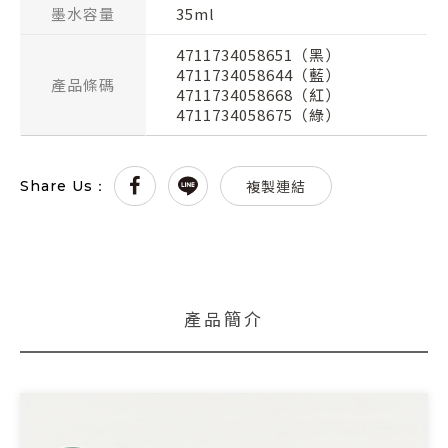
墨水容量
35ml
4711734058651（黑）
4711734058644（藍）
產品條碼
4711734058668（紅）
4711734058675（綠）
複製連結
Share Us：
產品簡介