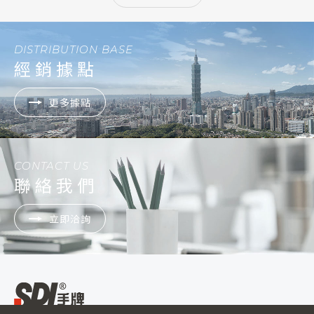
DISTRIBUTION BASE
經銷據點
更多據點
CONTACT US
聯絡我們
立即洽詢