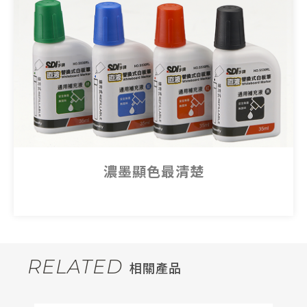
濃墨顯色最清楚
RELATED
相關產品