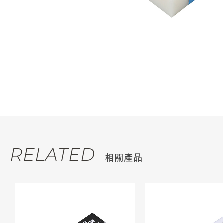
RELATED
相關產品