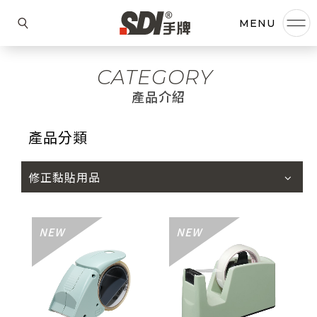
CATEGORY
產品介紹
產品分類
修正黏貼用品