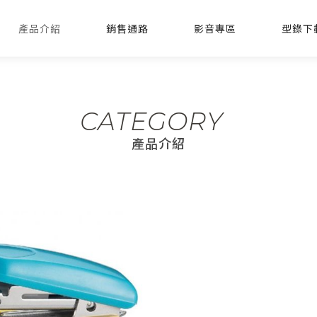
產品介紹
銷售通路
影音專區
型錄下
CATEGORY
產品介紹