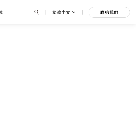
繁體中文
聯絡我們
載