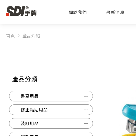
關於我們
最新消息
首頁
產品介紹
產品分類
書寫用品
修正黏貼用品
裝訂用品